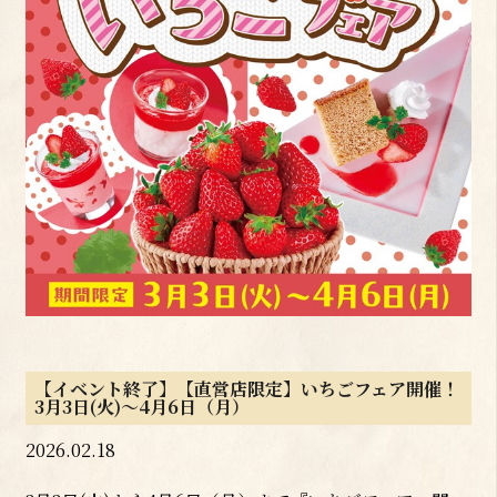
【イベント終了】【直営店限定】いちごフェア開催！
3月3日(火)～4月6日（月）
2026.02.18