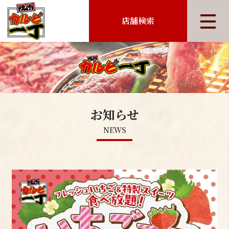
店舗検索
お知らせ
NEWS