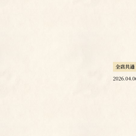
全店共通 
2026.04.0