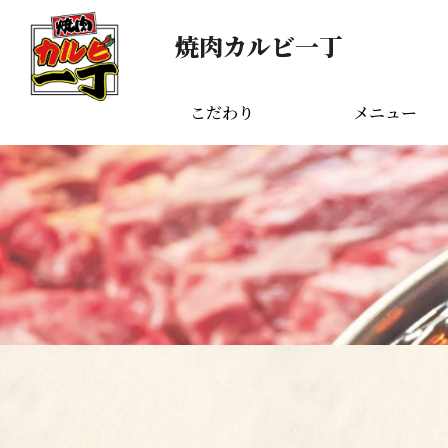
焼肉カルビ一丁
こだわり
メニュー