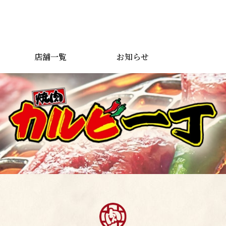
店舗一覧
お知らせ