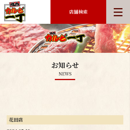
店舗検索
お知らせ
NEWS
花田店