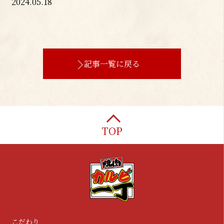
2024.05.18
記事一覧に戻る
TOP
こだわり